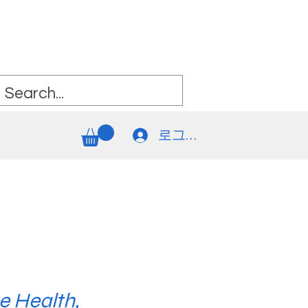
로그인
e Health,