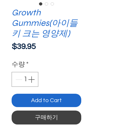
Growth
Gummies(아이들
키 크는 영양제)
가
$39.95
격
수량
*
Add to Cart
구매하기